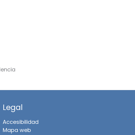
Legal
Accesibilidad
Mapa web