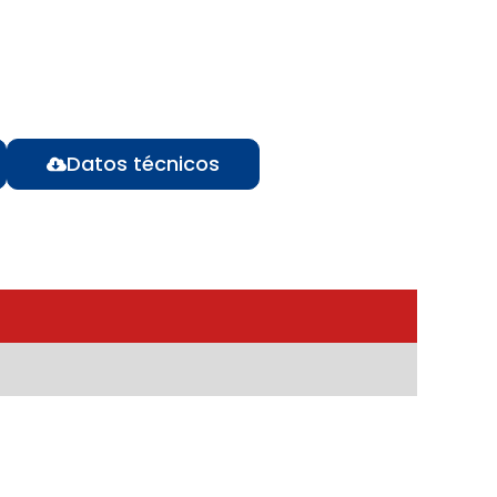
Datos técnicos