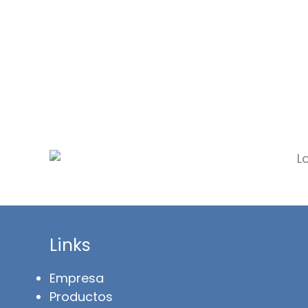
Links
Empresa
Productos