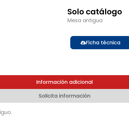
Solo catálogo
Mesa antigua
Ficha técnica
Información adicional
Solicita información
iguo.