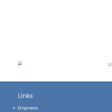
Links
Empresa