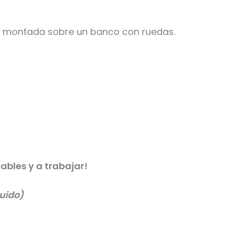
 montada sobre un banco con ruedas.
ables y a trabajar!
uido)