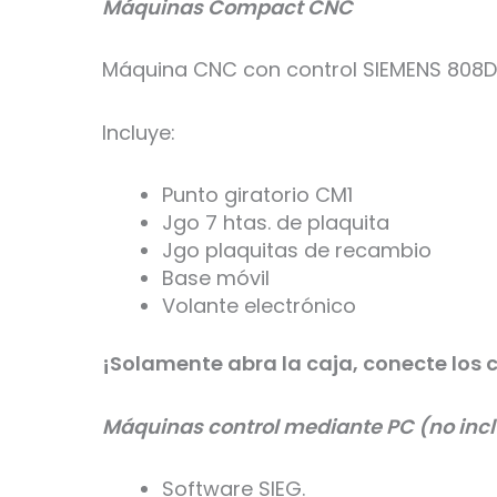
Máquinas Compact CNC
Máquina CNC con control SIEMENS 808D
Incluye:
Punto giratorio CM1
Jgo 7 htas. de plaquita
Jgo plaquitas de recambio
Base móvil
Volante electrónico
¡Solamente abra la caja, conecte los c
Máquinas control mediante PC (no incl
Software SIEG.