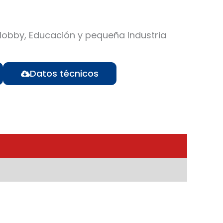
obby, Educación y pequeña Industria
Datos técnicos