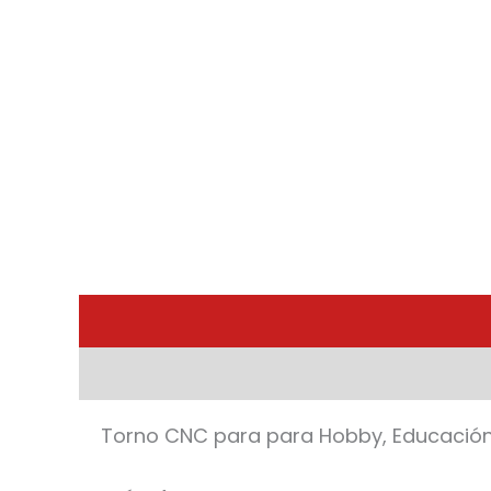
Torno CNC para para Hobby, Educación 