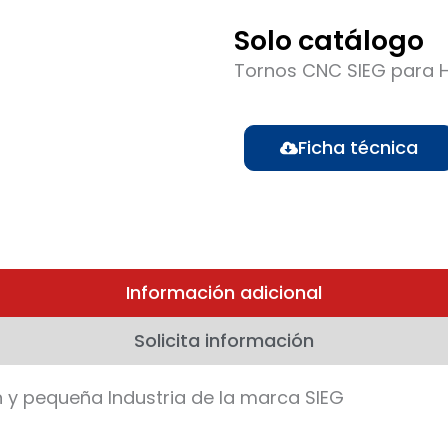
Solo catálogo
Tornos CNC SIEG para H
Ficha técnica
Información adicional
Solicita información
y pequeña Industria de la marca SIEG