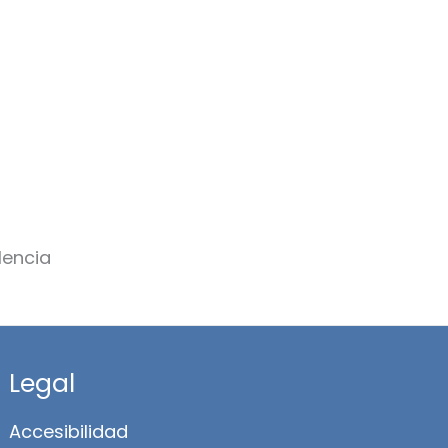
Legal
Accesibilidad