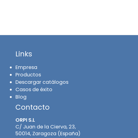
Links
Empresa
Productos
Descargar catálogos
Casos de éxito
Blog
Contacto
ORPI S.L
C/ Juan de la Cierva, 23,
50014, Zaragoza (España)