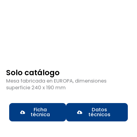
Solo catálogo
Mesa fabricada en EUROPA, dimensiones
superficie 240 x 190 mm
Ficha
Datos
técnica
técnicos