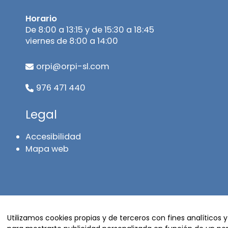
Horario
De 8:00 a 13:15 y de 15:30 a 18:45
viernes de 8:00 a 14:00
orpi@orpi-sl.com
976 471 440
Legal
Accesibilidad
Mapa web
Utilizamos cookies propias y de terceros con fines analíticos y