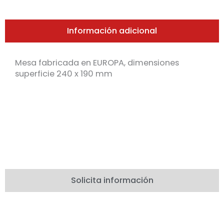
Información adicional
Mesa fabricada en EUROPA, dimensiones
superficie 240 x 190 mm
Solicita información