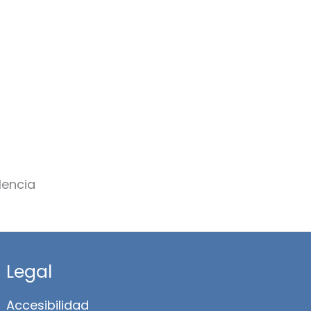
Legal
Accesibilidad