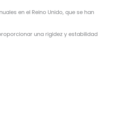
nuales en el Reino Unido, que se han
oporcionar una rigidez y estabilidad