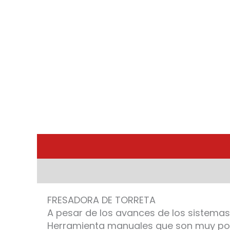
FRESADORA DE TORRETA
A pesar de los avances de los sistema
Herramienta manuales que son muy po