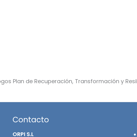
Contacto
ORPI S.L