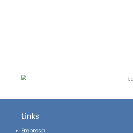
Links
Empresa