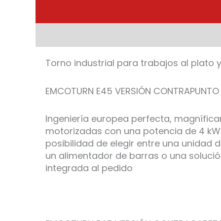
Torno industrial para trabajos al plato 
EMCOTURN E45 VERSIÓN CONTRAPUNTO
Ingeniería europea perfecta, magnífic
motorizadas con una potencia de 4 kW 
posibilidad de elegir entre una unidad 
un alimentador de barras o una soluci
integrada al pedido