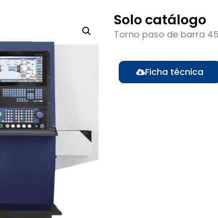
Solo catálogo
Torno paso de barra 4
Ficha técnica