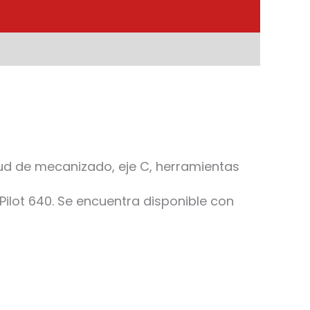
ud de mecanizado, eje C, herramientas
Pilot 640. Se encuentra disponible con