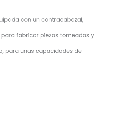
uipada con un contracabezal,
 para fabricar piezas torneadas y
do, para unas capacidades de