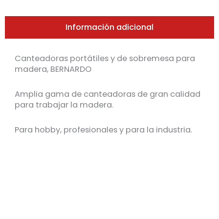
Información adicional
Canteadoras portátiles y de sobremesa para
madera, BERNARDO
Amplia gama de canteadoras de gran calidad
para trabajar la madera.
Para hobby, profesionales y para la industria.
VER PRECIOS