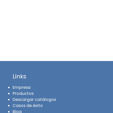
Links
Empresa
Productos
Descargar catálogos
Casos de éxito
Blog