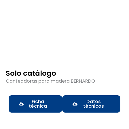
Solo catálogo
Canteadoras para madera BERNARDO
Ficha
Datos
técnica
técnicos