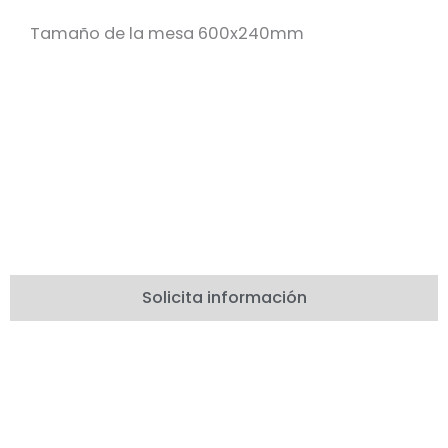
Tamaño de la mesa 600x240mm
Solicita información