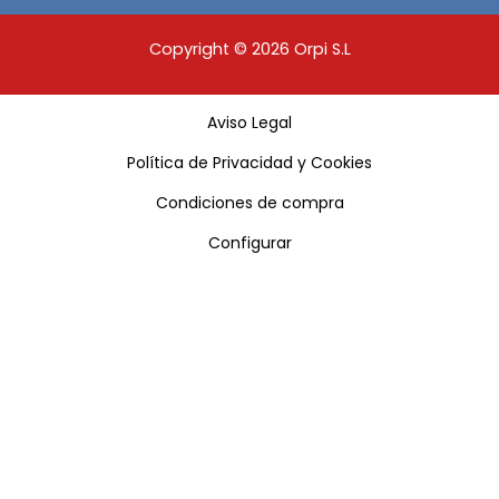
Copyright © 2026 Orpi S.L
Aviso Legal
Política de Privacidad y Cookies
Condiciones de compra
Configurar