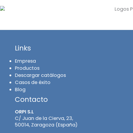
Links
Empresa
Productos
Descargar catálogos
Casos de éxito
Blog
Contacto
ORPI S.L
C/ Juan de la Cierva, 23,
50014, Zaragoza (España)