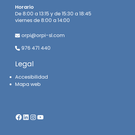
Horario
De 8:00 a 13:15 y de 15:30 a 18:45
viernes de 8:00 a 14:00
orpi@orpi-sl.com
976 471 440
Legal
Accesibilidad
Mapa web