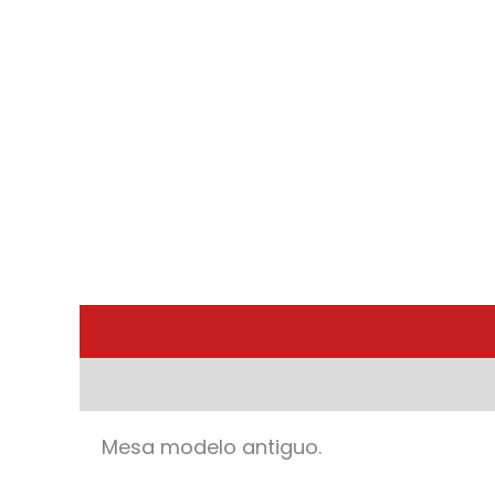
Mesa modelo antiguo.