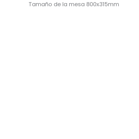
Tamaño de la mesa 800x315mm
T