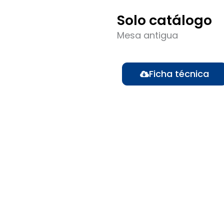
Solo catálogo
Mesa antigua
Ficha técnica