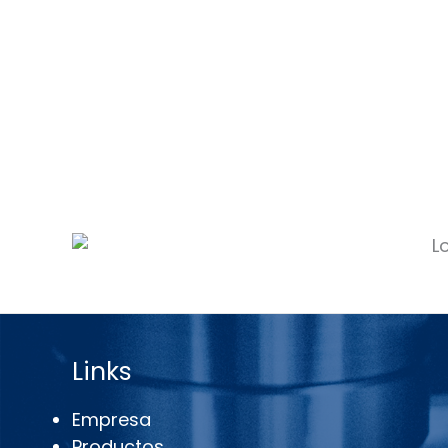
Links
Empresa
Productos