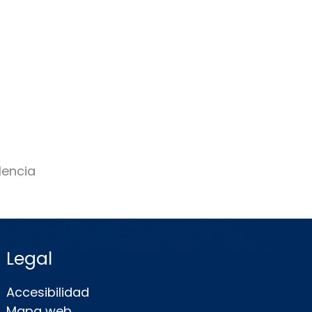
Legal
Accesibilidad
Mapa web