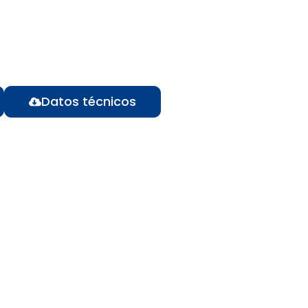
Datos técnicos